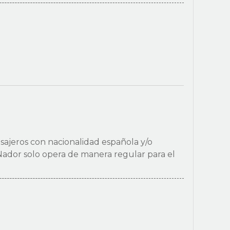
sajeros con nacionalidad española y/o
Nador solo opera de manera regular para el