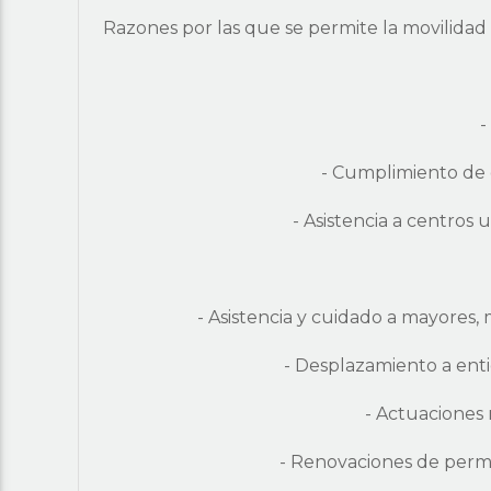
Razones por las que se permite la movilid
-
- Cumplimiento de ob
- Asistencia a centros 
- Asistencia y cuidado a mayores
- Desplazamiento a entid
- Actuaciones 
- Renovaciones de permis