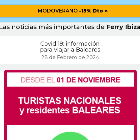
MODOVERANO
-15% Dto »
Las noticias más importantes de
Ferry Ibiz
Covid 19: información
para viajar a Baleares
28 de Febrero de 2024