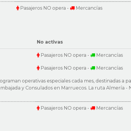
Pasajeros NO opera -
Mercancías
No activas
Pasajeros NO opera -
Mercancías
Pasajeros NO opera -
Mercancías
rograman operativas especiales cada mes, destinadas a pa
 Embajada y Consulados en Marruecos. La ruta Almería - 
Pasajeros NO opera -
Mercancías