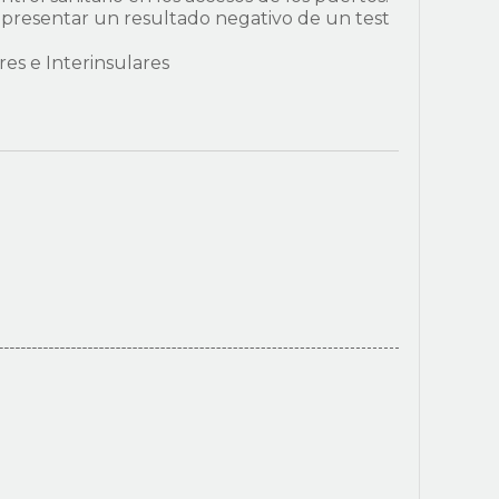
i presentar un resultado negativo de un test
ares e Interinsulares