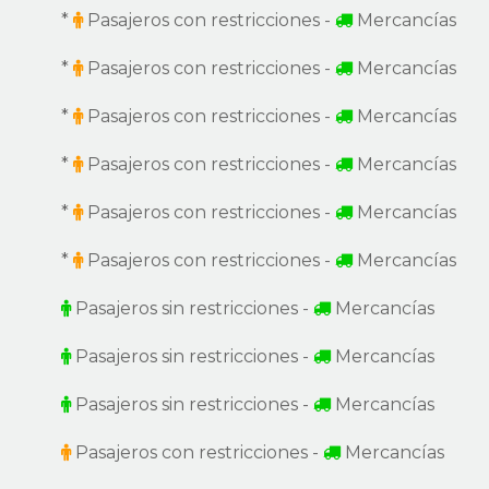
*
Pasajeros con restricciones -
Mercancías
*
Pasajeros con restricciones -
Mercancías
*
Pasajeros con restricciones -
Mercancías
*
Pasajeros con restricciones -
Mercancías
*
Pasajeros con restricciones -
Mercancías
*
Pasajeros con restricciones -
Mercancías
Pasajeros sin restricciones -
Mercancías
Pasajeros sin restricciones -
Mercancías
Pasajeros sin restricciones -
Mercancías
Pasajeros con restricciones -
Mercancías