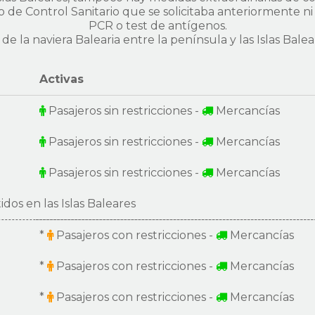
 de Control Sanitario que se solicitaba anteriormente n
PCR o test de antígenos.
de la naviera Balearia entre la península y las Islas Bale
Activas
Pasajeros sin restricciones -
Mercancías
Pasajeros sin restricciones -
Mercancías
Pasajeros sin restricciones -
Mercancías
dos en las Islas Baleares
*
Pasajeros con restricciones -
Mercancías
*
Pasajeros con restricciones -
Mercancías
*
Pasajeros con restricciones -
Mercancías