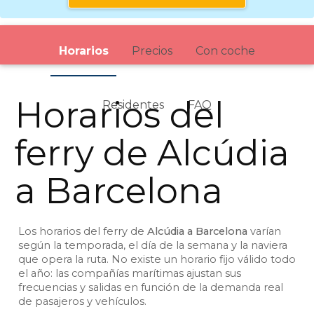
Horarios
Precios
Con coche
Horarios del
Residentes
FAQ
ferry de Alcúdia
a Barcelona
Los horarios del ferry de
Alcúdia a Barcelona
varían
según la temporada, el día de la semana y la naviera
que opera la ruta. No existe un horario fijo válido todo
el año: las compañías marítimas ajustan sus
frecuencias y salidas en función de la demanda real
de pasajeros y vehículos.