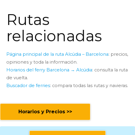
Rutas
relacionadas
Página principal de la ruta Alcúdia – Barcelona
: precios,
opiniones y toda la información.
Horarios del ferry Barcelona → Alcúdia
: consulta la ruta
de vuelta.
Buscador de ferries
: compara todas las rutas y navieras.
Horarios y Precios >>