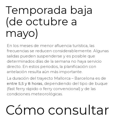
Temporada baja
(de octubre a
mayo)
En los meses de menor afluencia turística, las
frecuencias se reducen considerablemente. Algunas
salidas pueden suspenderse y es posible que
determinados días de la semana no haya servicio
directo. En estos periodos, la planificación con
antelación resulta aún más importante.
La duración del trayecto Mallorca – Barcelona es de
entre 5,5 y 8 horas
, dependiendo del tipo de buque
(fast ferry rápido o ferry convencional) y de las
condiciones meteorológicas.
Cómo consultar