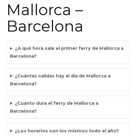
Mallorca –
Barcelona
¿A qué hora sale el primer ferry de Mallorca a
Barcelona?
¿Cuántas salidas hay al día de Mallorca a
Barcelona?
¿Cuánto dura el ferry de Mallorca a
Barcelona?
¿Los horarios son los mismos todo el año?