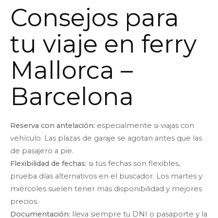
Consejos para
tu viaje en ferry
Mallorca –
Barcelona
Reserva con antelación:
especialmente si viajas con
vehículo. Las plazas de garaje se agotan antes que las
de pasajero a pie.
Flexibilidad de fechas:
si tus fechas son flexibles,
prueba días alternativos en el buscador. Los martes y
miércoles suelen tener más disponibilidad y mejores
precios.
Documentación:
lleva siempre tu DNI o pasaporte y la