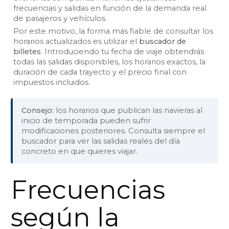
frecuencias y salidas en función de la demanda real
de pasajeros y vehículos.
Por este motivo, la forma más fiable de consultar los
horarios actualizados es utilizar el
buscador de
billetes
. Introduciendo tu fecha de viaje obtendrás
todas las salidas disponibles, los horarios exactos, la
duración de cada trayecto y el precio final con
impuestos incluidos.
Consejo:
los horarios que publican las navieras al
inicio de temporada pueden sufrir
modificaciones posteriores. Consulta siempre el
buscador para ver las salidas reales del día
concreto en que quieres viajar.
Frecuencias
según la