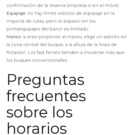
confirmación de la reserva (impresa o en el móvil).
Equipaje:
no hay límite estricto de equipaje en la
mayoría de rutas, pero el espacio en los
portaequipajes del barco es limitado.
Mareo:
si eres propenso al mareo, elige un asiento en
la zona central del buque, a la altura de la línea de
flotación. Los fast ferries tienden a moverse más que
los buques convencionales.
Preguntas
frecuentes
sobre los
horarios