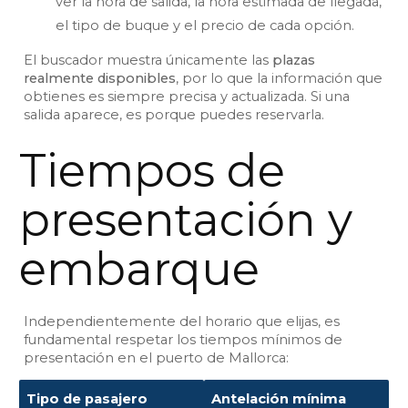
ver la hora de salida, la hora estimada de llegada,
el tipo de buque y el precio de cada opción.
El buscador muestra únicamente las
plazas
realmente disponibles
, por lo que la información que
obtienes es siempre precisa y actualizada. Si una
salida aparece, es porque puedes reservarla.
Tiempos de
presentación y
embarque
Independientemente del horario que elijas, es
fundamental respetar los tiempos mínimos de
presentación en el puerto de Mallorca:
Tipo de pasajero
Antelación mínima