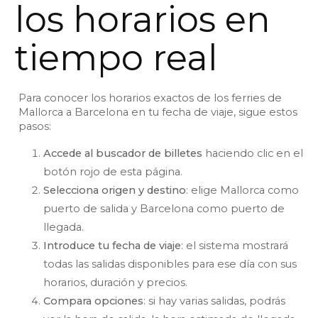
los horarios en
tiempo real
Para conocer los horarios exactos de los ferries de
Mallorca a Barcelona en tu fecha de viaje, sigue estos
pasos:
Accede al buscador de billetes
haciendo clic en el
botón rojo de esta página.
Selecciona origen y destino
: elige Mallorca como
puerto de salida y Barcelona como puerto de
llegada.
Introduce tu fecha de viaje
: el sistema mostrará
todas las salidas disponibles para ese día con sus
horarios, duración y precios.
Compara opciones
: si hay varias salidas, podrás