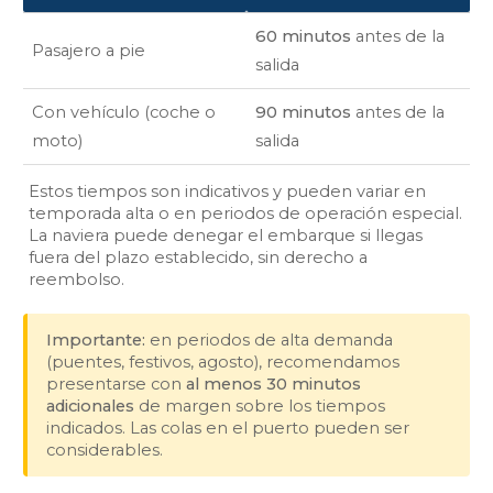
60 minutos
antes de la
Pasajero a pie
salida
Con vehículo (coche o
90 minutos
antes de la
moto)
salida
Estos tiempos son indicativos y pueden variar en
temporada alta o en periodos de operación especial.
La naviera puede denegar el embarque si llegas
fuera del plazo establecido, sin derecho a
reembolso.
Importante:
en periodos de alta demanda
(puentes, festivos, agosto), recomendamos
presentarse con
al menos 30 minutos
adicionales
de margen sobre los tiempos
indicados. Las colas en el puerto pueden ser
considerables.