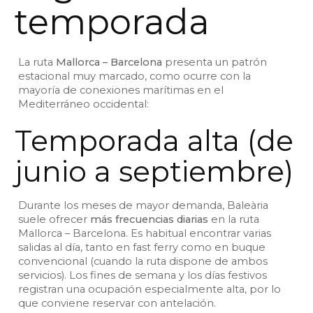
temporada
La ruta
Mallorca – Barcelona
presenta un patrón
estacional muy marcado, como ocurre con la
mayoría de conexiones marítimas en el
Mediterráneo occidental:
Temporada alta (de
junio a septiembre)
Durante los meses de mayor demanda, Baleària
suele ofrecer
más frecuencias diarias
en la ruta
Mallorca – Barcelona. Es habitual encontrar varias
salidas al día, tanto en fast ferry como en buque
convencional (cuando la ruta dispone de ambos
servicios). Los fines de semana y los días festivos
registran una ocupación especialmente alta, por lo
que conviene reservar con antelación.