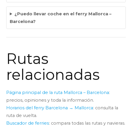
¿Puedo llevar coche en el ferry Mallorca –
Barcelona?
Rutas
relacionadas
Página principal de la ruta Mallorca – Barcelona
:
precios, opiniones y toda la información.
Horarios del ferry Barcelona → Mallorca
: consulta la
ruta de vuelta.
Buscador de ferries
: compara todas las rutas y navieras.