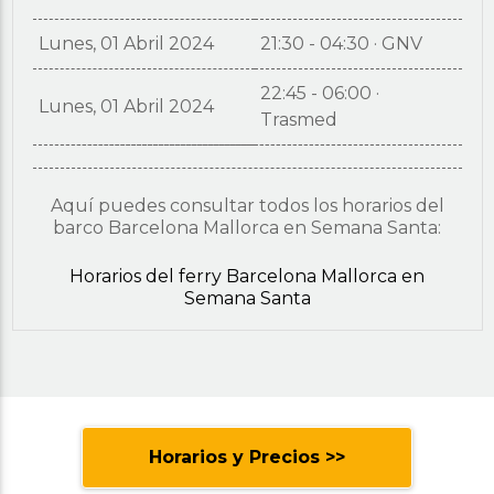
Lunes, 01 Abril 2024
21:30 - 04:30 · GNV
22:45 - 06:00 ·
Lunes, 01 Abril 2024
Trasmed
Aquí puedes consultar todos los horarios del
barco Barcelona Mallorca en Semana Santa:
Horarios del ferry Barcelona Mallorca en
Semana Santa
Horarios y Precios >>