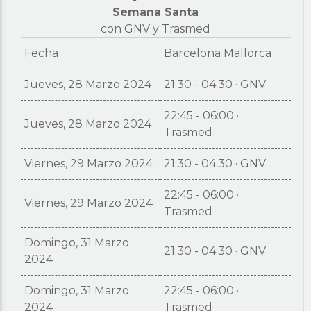
Semana Santa
con GNV y Trasmed
Fecha
Barcelona Mallorca
Jueves, 28 Marzo 2024
21:30 - 04:30 · GNV
22:45 - 06:00 ·
Jueves, 28 Marzo 2024
Trasmed
Viernes, 29 Marzo 2024
21:30 - 04:30 · GNV
22:45 - 06:00 ·
Viernes, 29 Marzo 2024
Trasmed
Domingo, 31 Marzo
21:30 - 04:30 · GNV
2024
Domingo, 31 Marzo
22:45 - 06:00 ·
2024
Trasmed