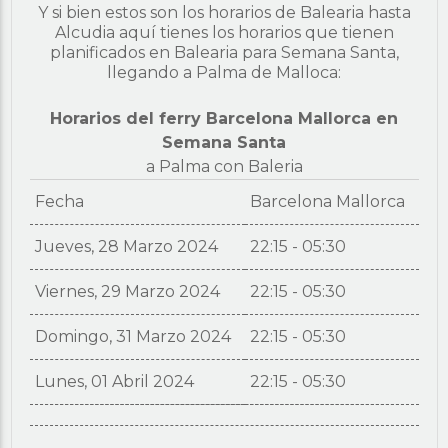
Y si bien estos son los horarios de Balearia hasta
Alcudia aquí tienes los horarios que tienen
planificados en Balearia para Semana Santa,
llegando a Palma de Malloca:
Horarios del ferry Barcelona Mallorca en
Semana Santa
a Palma con Baleria
Fecha
Barcelona Mallorca
Jueves, 28 Marzo 2024
22:15 - 05:30
Viernes, 29 Marzo 2024
22:15 - 05:30
Domingo, 31 Marzo 2024
22:15 - 05:30
Lunes, 01 Abril 2024
22:15 - 05:30