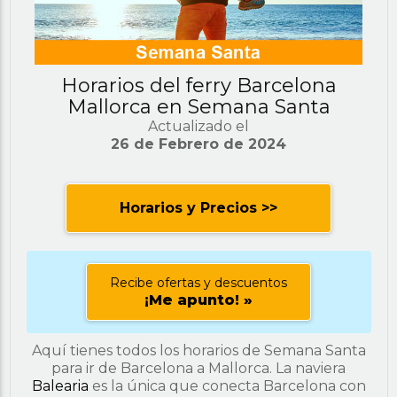
Horarios del ferry Barcelona
Mallorca en Semana Santa
Actualizado el
26 de Febrero de 2024
Horarios y Precios >>
Recibe ofertas y descuentos
¡Me apunto! »
Aquí tienes todos los horarios de Semana Santa
para ir de Barcelona a Mallorca. La naviera
Balearia
es la única que conecta Barcelona con