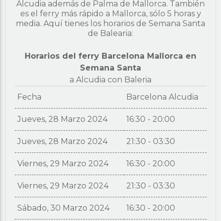
Alcudia además de Palma de Mallorca. También
es el ferry más rápido a Mallorca, sólo 5 horas y
media. Aquí tienes los horarios de Semana Santa
de Balearia:
Horarios del ferry Barcelona Mallorca en
Semana Santa
a Alcudia con Baleria
Fecha
Barcelona Alcudia
Jueves, 28 Marzo 2024
16:30 - 20:00
Jueves, 28 Marzo 2024
21:30 - 03:30
Viernes, 29 Marzo 2024
16:30 - 20:00
Viernes, 29 Marzo 2024
21:30 - 03:30
Sábado, 30 Marzo 2024
16:30 - 20:00