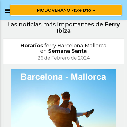
MODOVERANO
-15% Dto »
Las noticias más importantes de
Ferry
Ibiza
Horarios
ferry Barcelona Mallorca
en
Semana Santa
26 de Febrero de 2024