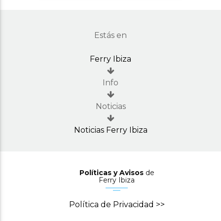
Estás en
Ferry Ibiza
Info
Noticias
Noticias Ferry Ibiza
Políticas y Avisos
de
Ferry Ibiza
Política de Privacidad >>