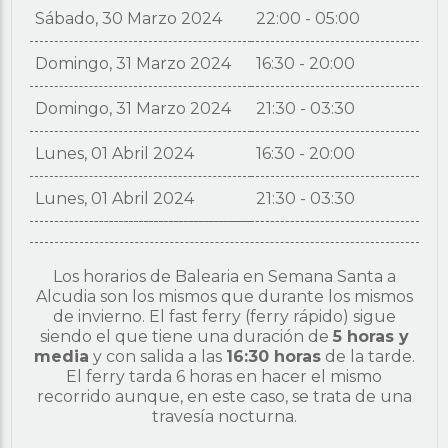
Sábado, 30 Marzo 2024
22:00 - 05:00
Domingo, 31 Marzo 2024
16:30 - 20:00
Domingo, 31 Marzo 2024
21:30 - 03:30
Lunes, 01 Abril 2024
16:30 - 20:00
Lunes, 01 Abril 2024
21:30 - 03:30
Los horarios de Balearia en Semana Santa a
Alcudia son los mismos que durante los mismos
de invierno. El fast ferry (ferry rápido) sigue
siendo el que tiene una duración de
5 horas y
media
y con salida a las
16:30 horas
de la tarde.
El ferry tarda 6 horas en hacer el mismo
recorrido aunque, en este caso, se trata de una
travesía nocturna.